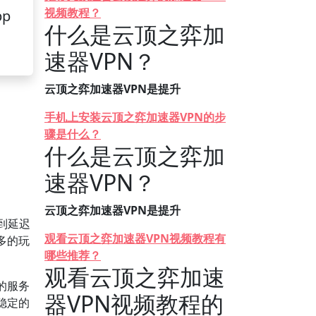
视频教程？
pp
什么是云顶之弈加
速器VPN？
云顶之弈加速器VPN是提升
手机上安装云顶之弈加速器VPN的步
骤是什么？
什么是云顶之弈加
速器VPN？
云顶之弈加速器VPN是提升
到延迟
观看云顶之弈加速器VPN视频教程有
多的玩
哪些推荐？
观看云顶之弈加速
的服务
器VPN视频教程的
稳定的