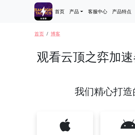
跳转到主要内容
Main navigation
首页
产品
客服中心
产品特点
面包屑
首页
博客
观看云顶之弈加速
我们精心打造的