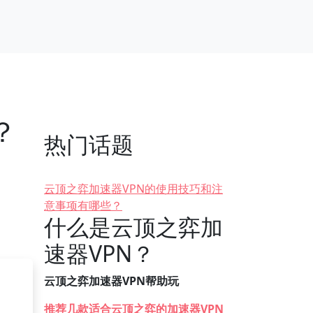
？
热门话题
云顶之弈加速器VPN的使用技巧和注
意事项有哪些？
什么是云顶之弈加
速器VPN？
云顶之弈加速器VPN帮助玩
推荐几款适合云顶之弈的加速器VPN