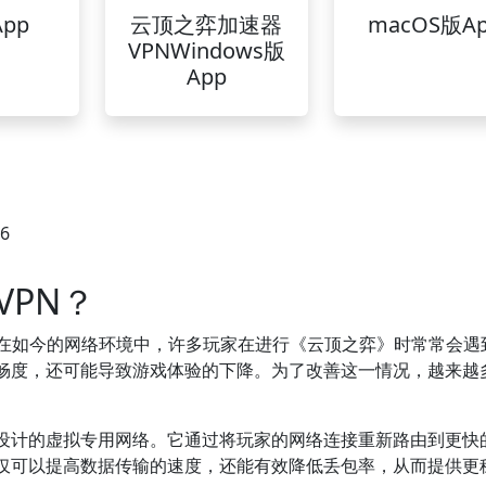
pp
云顶之弈加速器
macOS版A
VPNWindows版
App
36
PN？
在如今的网络环境中，许多玩家在进行《云顶之弈》时常常会遇
畅度，还可能导致游戏体验的下降。为了改善这一情况，越来越
而设计的虚拟专用网络。它通过将玩家的网络连接重新路由到更快
仅可以提高数据传输的速度，还能有效降低丢包率，从而提供更