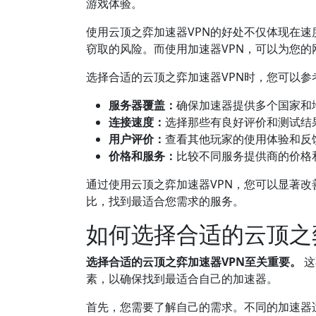
游戏体验。
使用云顶之弈加速器VPN的好处不仅体现在
窃取的风险。而使用加速器VPN，可以为您
选择合适的云顶之弈加速器VPN时，您可以参
服务器覆盖：
确保加速器提供多个国家和
连接速度：
选择那些有良好评价和测试结
用户评价：
查看其他玩家的使用体验和反
价格和服务：
比较不同服务提供商的价格
通过使用云顶之弈加速器VPN，您可以显著
比，找到最适合您需求的服务。
如何选择合适的云顶之
选择合适的云顶之弈加速器VPN至关重要。
这
素，以确保找到最适合自己的加速器。
首先，您需要了解自己的需求。不同的加速器