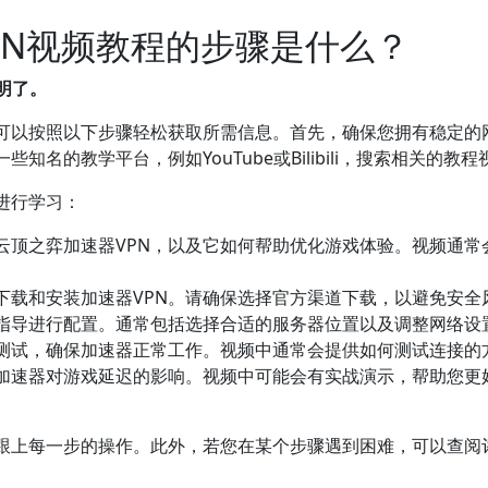
PN视频教程的步骤是什么？
明了。
您可以按照以下步骤轻松获取所需信息。首先，确保您拥有稳定的
名的教学平台，例如YouTube或Bilibili，搜索相关的教程
进行学习：
云顶之弈加速器VPN，以及它如何帮助优化游戏体验。视频通常
下载和安装加速器VPN。请确保选择官方渠道下载，以避免安全
指导进行配置。通常包括选择合适的服务器位置以及调整网络设
测试，确保加速器正常工作。视频中通常会提供如何测试连接的
加速器对游戏延迟的影响。视频中可能会有实战演示，帮助您更
跟上每一步的操作。此外，若您在某个步骤遇到困难，可以查阅