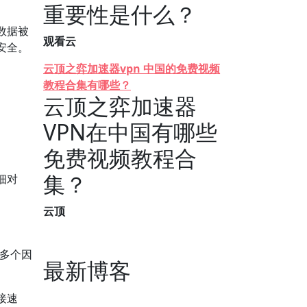
重要性是什么？
数据被
观看云
安全。
云顶之弈加速器vpn 中国的免费视频
教程合集有哪些？
云顶之弈加速器
VPN在中国有哪些
免费视频教程合
集？
细对
云顶
多个因
最新博客
接速