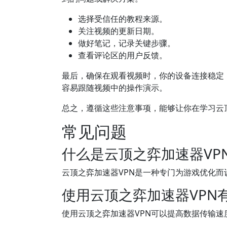
选择受信任的教程来源。
关注视频的更新日期。
做好笔记，记录关键步骤。
查看评论区的用户反馈。
最后，确保在观看视频时，你的设备连接稳定
容易跟随视频中的操作演示。
总之，遵循这些注意事项，能够让你在学习云
常见问题
什么是云顶之弈加速器VP
云顶之弈加速器VPN是一种专门为游戏优化
使用云顶之弈加速器VPN
使用云顶之弈加速器VPN可以提高数据传输