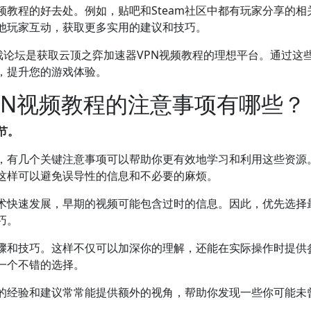
教程的好去处。例如，贴吧和Steam社区中都有玩家分享的相
他玩家互动，获取更多实用的建议和技巧。
游戏论坛是获取云顶之弈加速器VPN视频教程的理想平台。通过这
，提升您的游戏体验。
PN视频教程的注意事项有哪些？
节。
时，有几个关键注意事项可以帮助你更有效地学习和利用这些资源
这样可以避免误导性的信息和不必要的麻烦。
术快速发展，早期的视频可能包含过时的信息。因此，优先选择
巧。
骤和技巧。这样不仅可以加深你的理解，还能在实际操作时提供
一个不错的选择。
的经验和建议常常能提供额外的视角，帮助你发现一些你可能未