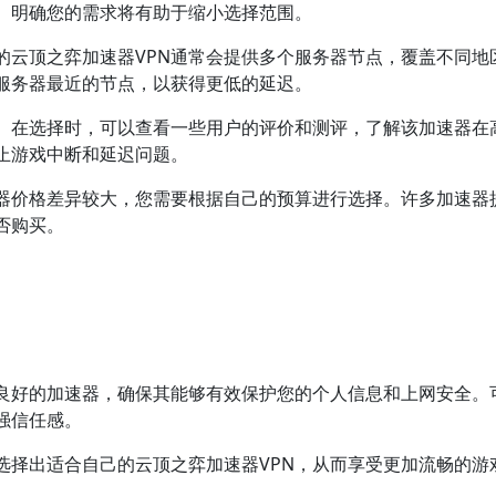
。明确您的需求将有助于缩小选择范围。
的云顶之弈加速器VPN通常会提供多个服务器节点，覆盖不同地
服务器最近的节点，以获得更低的延迟。
。在选择时，可以查看一些用户的评价和测评，了解该加速器在
止游戏中断和延迟问题。
器价格差异较大，您需要根据自己的预算进行选择。许多加速器
否购买。
良好的加速器，确保其能够有效保护您的个人信息和上网安全。
强信任感。
选择出适合自己的云顶之弈加速器VPN，从而享受更加流畅的游