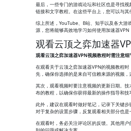
最后，一些专门的游戏论坛和社区也是寻找视频
链接和文字教程。在这些平台上，您可以与其
综上所述，YouTube、B站、知乎以及各大
源，您将能够高效地学习如何使用加速器VPN
观看云顶之弈加速器V
观看云顶之弈加速器VPN视频教程时需注意细
在观看关于云顶之弈加速器VPN的视频教程
先，确保你选择的是来自可信赖来源的视频，
其次，观看视频时要注意视频的更新日期。技
布的教程，以确保你获得最新的操作指导和技
此外，建议在观看时做好笔记，记录下关键步
对于复杂的设置步骤，反复观看相关部分也是
在观看时，务必关注评论区的反馈。其他用户
到的问题或解决方案。