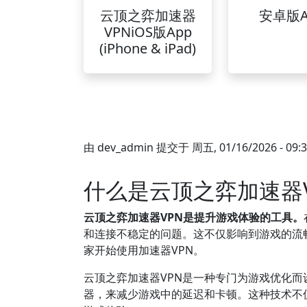
云顶之弈加速器
安卓版A
VPNiOS版App
(iPhone & iPad)
由
dev_admin
提交于
周五, 01/16/2026 - 09:
什么是云顶之弈加速器V
云顶之弈加速器VPN是提升游戏体验的工具。
和连接不稳定的问题。这不仅影响到游戏的流
家开始使用加速器VPN。
云顶之弈加速器VPN是一种专门为游戏优化
器，来减少游戏中的延迟和卡顿。这种技术不