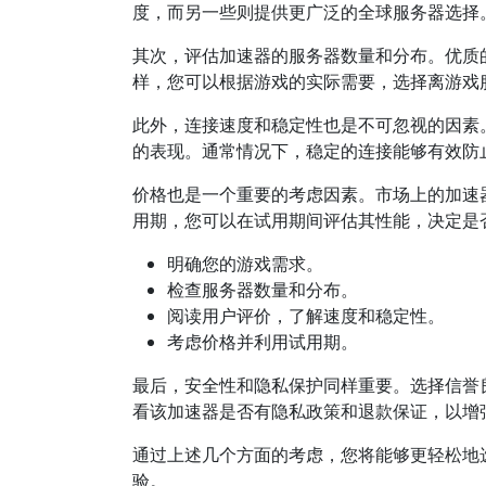
度，而另一些则提供更广泛的全球服务器选择
其次，评估加速器的服务器数量和分布。优质
样，您可以根据游戏的实际需要，选择离游戏
此外，连接速度和稳定性也是不可忽视的因素
的表现。通常情况下，稳定的连接能够有效防
价格也是一个重要的考虑因素。市场上的加速
用期，您可以在试用期间评估其性能，决定是
明确您的游戏需求。
检查服务器数量和分布。
阅读用户评价，了解速度和稳定性。
考虑价格并利用试用期。
最后，安全性和隐私保护同样重要。选择信誉
看该加速器是否有隐私政策和退款保证，以增
通过上述几个方面的考虑，您将能够更轻松地
验。