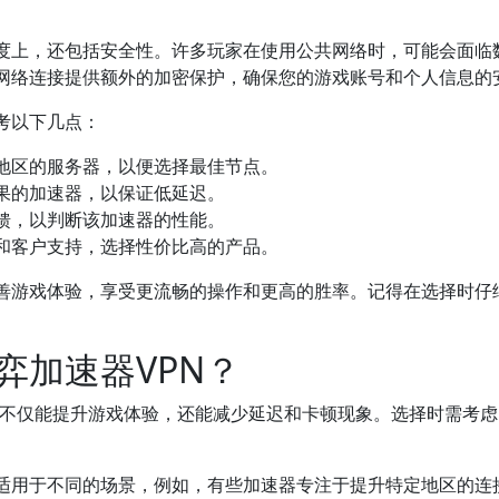
速度上，还包括安全性。许多玩家在使用公共网络时，可能会面临
的网络连接提供额外的加密保护，确保您的游戏账号和个人信息的
考以下几点：
地区的服务器，以便选择最佳节点。
果的加速器，以保证低延迟。
馈，以判断该加速器的性能。
和客户支持，选择性价比高的产品。
改善游戏体验，享受更流畅的操作和更高的胜率。记得在选择时仔
弈加速器VPN？
不仅能提升游戏体验，还能减少延迟和卡顿现象。选择时需考虑
适用于不同的场景，例如，有些加速器专注于提升特定地区的连