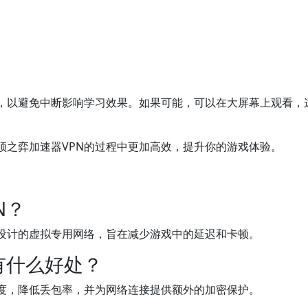
，以避免中断影响学习效果。如果可能，可以在大屏幕上观看，
顶之弈加速器VPN的过程中更加高效，提升你的游戏体验。
N？
而设计的虚拟专用网络，旨在减少游戏中的延迟和卡顿。
有什么好处？
速度，降低丢包率，并为网络连接提供额外的加密保护。