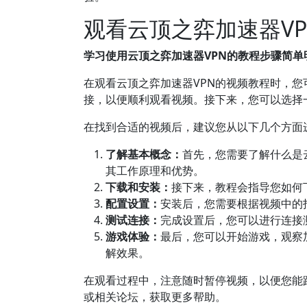
观看云顶之弈加速器V
学习使用云顶之弈加速器VPN的教程步骤简单
在观看云顶之弈加速器VPN的视频教程时，
接，以便顺利观看视频。接下来，您可以选择一些知
在找到合适的视频后，建议您从以下几个方面
了解基本概念：
首先，您需要了解什么是
其工作原理和优势。
下载和安装：
接下来，教程会指导您如何
配置设置：
安装后，您需要根据视频中的
测试连接：
完成设置后，您可以进行连接
游戏体验：
最后，您可以开始游戏，观察
解效果。
在观看过程中，注意随时暂停视频，以便您能
或相关论坛，获取更多帮助。