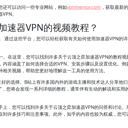
，您还可以访问一些专业网站，例如
vpnmentor.com
，获取最新
VPN。
加速器VPN的视频教程？
。
通过这些平台，您可以轻松获取有关如何使用加速器VPN的
台之一。在这里，您可以找到许多关于云顶之弈加速器VPN的教程视
，内容涵盖了如何选择合适的VPN、安装步骤以及设置优化。例
到多种相关视频，帮助您更好地理解这一工具的使用方法。
个非常好的选择。B站上有许多国内外的游戏主播和技术达人分享他
N”，您将会发现一系列详细的教程，通常伴有生动的解说和实用
乎上，您可以找到许多关于云顶之弈加速器VPN的问答和讨论。
取到许多技巧和注意事项。此外，知乎的内容也较为权威，您可