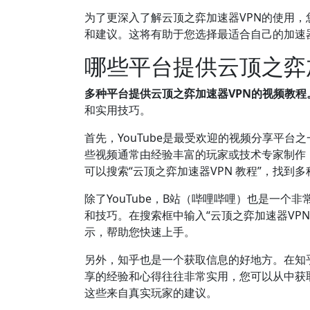
为了更深入了解云顶之弈加速器VPN的使用
和建议。这将有助于您选择最适合自己的加速器
哪些平台提供云顶之弈
多种平台提供云顶之弈加速器VPN的视频教程
和实用技巧。
首先，YouTube是最受欢迎的视频分享平
些视频通常由经验丰富的玩家或技术专家制作
可以搜索“云顶之弈加速器VPN 教程”，找
除了YouTube，B站（哔哩哔哩）也是一
和技巧。在搜索框中输入“云顶之弈加速器VP
示，帮助您快速上手。
另外，知乎也是一个获取信息的好地方。在知
享的经验和心得往往非常实用，您可以从中获
这些来自真实玩家的建议。