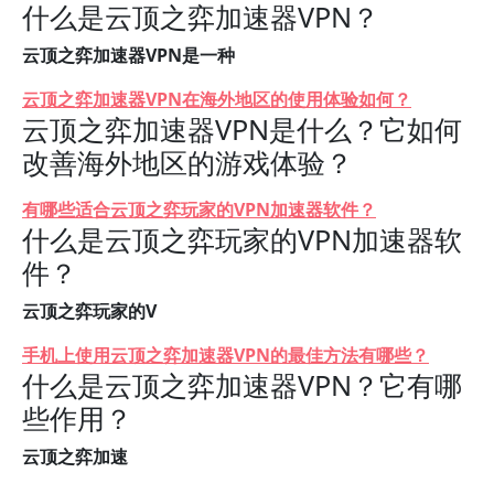
什么是云顶之弈加速器VPN？
云顶之弈加速器VPN是一种
云顶之弈加速器VPN在海外地区的使用体验如何？
云顶之弈加速器VPN是什么？它如何
改善海外地区的游戏体验？
有哪些适合云顶之弈玩家的VPN加速器软件？
什么是云顶之弈玩家的VPN加速器软
件？
云顶之弈玩家的V
手机上使用云顶之弈加速器VPN的最佳方法有哪些？
什么是云顶之弈加速器VPN？它有哪
些作用？
云顶之弈加速