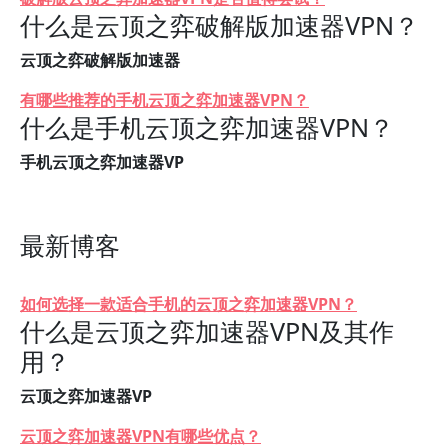
什么是云顶之弈破解版加速器VPN？
云顶之弈破解版加速器
有哪些推荐的手机云顶之弈加速器VPN？
什么是手机云顶之弈加速器VPN？
手机云顶之弈加速器VP
最新博客
如何选择一款适合手机的云顶之弈加速器VPN？
什么是云顶之弈加速器VPN及其作
用？
云顶之弈加速器VP
云顶之弈加速器VPN有哪些优点？