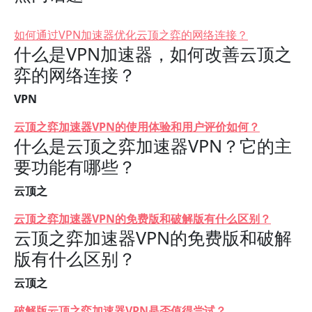
如何通过VPN加速器优化云顶之弈的网络连接？
什么是VPN加速器，如何改善云顶之
弈的网络连接？
VPN
云顶之弈加速器VPN的使用体验和用户评价如何？
什么是云顶之弈加速器VPN？它的主
要功能有哪些？
云顶之
云顶之弈加速器VPN的免费版和破解版有什么区别？
云顶之弈加速器VPN的免费版和破解
版有什么区别？
云顶之
破解版云顶之弈加速器VPN是否值得尝试？