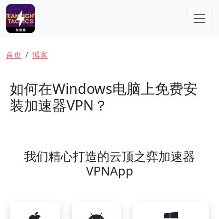
跳转到主要内容
面包屑
首页
博客
如何在Windows电脑上免费安
装加速器VPN？
我们精心打造的云顶之弈加速器
VPNApp