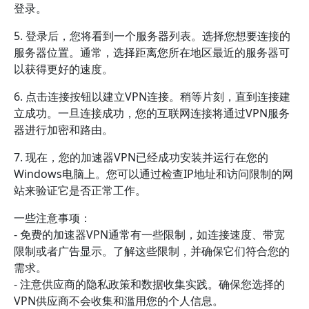
登录。
5. 登录后，您将看到一个服务器列表。选择您想要连接的
服务器位置。通常，选择距离您所在地区最近的服务器可
以获得更好的速度。
6. 点击连接按钮以建立VPN连接。稍等片刻，直到连接建
立成功。一旦连接成功，您的互联网连接将通过VPN服务
器进行加密和路由。
7. 现在，您的加速器VPN已经成功安装并运行在您的
Windows电脑上。您可以通过检查IP地址和访问限制的网
站来验证它是否正常工作。
一些注意事项：
- 免费的加速器VPN通常有一些限制，如连接速度、带宽
限制或者广告显示。了解这些限制，并确保它们符合您的
需求。
- 注意供应商的隐私政策和数据收集实践。确保您选择的
VPN供应商不会收集和滥用您的个人信息。