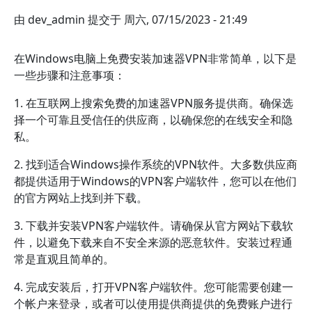
由
dev_admin
提交于
周六, 07/15/2023 - 21:49
在Windows电脑上免费安装加速器VPN非常简单，以下是
一些步骤和注意事项：
1. 在互联网上搜索免费的加速器VPN服务提供商。确保选
择一个可靠且受信任的供应商，以确保您的在线安全和隐
私。
2. 找到适合Windows操作系统的VPN软件。大多数供应商
都提供适用于Windows的VPN客户端软件，您可以在他们
的官方网站上找到并下载。
3. 下载并安装VPN客户端软件。请确保从官方网站下载软
件，以避免下载来自不安全来源的恶意软件。安装过程通
常是直观且简单的。
4. 完成安装后，打开VPN客户端软件。您可能需要创建一
个帐户来登录，或者可以使用提供商提供的免费账户进行