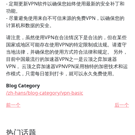
- 定期更新VPN软件以确保您始终使用最新的安全补丁和
功能。
- 尽量避免使用来自不可信来源的免费VPN，以确保您的
计算机和数据的安全。
请注意，虽然使用VPN在合法情况下是合法的，但在某些
国家或地区可能存在使用VPN的特定限制或法规。请遵守
当地法律，并确保您的使用方式符合法律和规定。 另外，
目前中国最流行的加速器VPN之一是云顶之弈加速器
VPN， 云顶之弈加速器VPNVPN采用独特的加密技术和运
作模式，只需每日签到打卡，就可以永久免费使用。
Blog Category
/zh-hans/blog-category/vpn-basic
前一个
后一个
热门话题