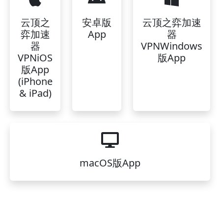
云顶之
安卓版
云顶之弈加速
弈加速
App
器
器
VPNWindows
VPNiOS
版App
版App
(iPhone
& iPad)
macOS版App