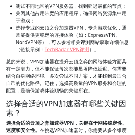
测试不同地区的VPN服务器，找到延迟最低的节点；
关闭其他占用带宽的应用程序，确保网络资源集中用
于游戏；
选择专业的云顶之弈加速器VPN，专为游戏优化，通
常能提供更稳定的连接体验（如：ExpressVPN、
NordVPN等），可以参考相关评测网站获取详细信息
（链接示例：
TechRadar VPN评测
）。
总的来说，VPN加速器在提升云顶之弈的网络体验方面具
有一定潜力，但不能保证每次都能显著降低延迟。你需要
结合自身网络环境，多次尝试不同方案，才能找到最适合
自己的优化路径。记住，选择高质量的VPN服务和合理的
配置，是确保游戏体验顺畅的关键所在。
选择合适的VPN加速器有哪些关键因
素？
选择合适的云顶之弈加速器VPN，关键在于网络稳定性、
速度和安全性。
在挑选VPN加速器时，你需要从多个维度