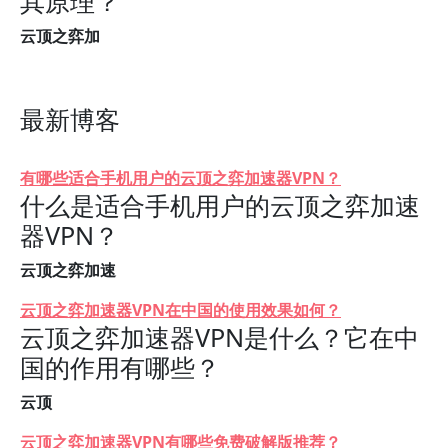
其原理？
云顶之弈加
最新博客
有哪些适合手机用户的云顶之弈加速器VPN？
什么是适合手机用户的云顶之弈加速
器VPN？
云顶之弈加速
云顶之弈加速器VPN在中国的使用效果如何？
云顶之弈加速器VPN是什么？它在中
国的作用有哪些？
云顶
云顶之弈加速器VPN有哪些免费破解版推荐？