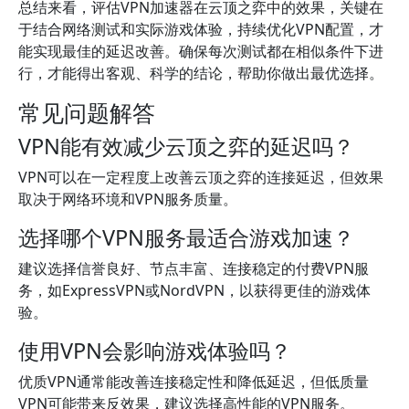
总结来看，评估VPN加速器在云顶之弈中的效果，关键在
于结合网络测试和实际游戏体验，持续优化VPN配置，才
能实现最佳的延迟改善。确保每次测试都在相似条件下进
行，才能得出客观、科学的结论，帮助你做出最优选择。
常见问题解答
VPN能有效减少云顶之弈的延迟吗？
VPN可以在一定程度上改善云顶之弈的连接延迟，但效果
取决于网络环境和VPN服务质量。
选择哪个VPN服务最适合游戏加速？
建议选择信誉良好、节点丰富、连接稳定的付费VPN服
务，如ExpressVPN或NordVPN，以获得更佳的游戏体
验。
使用VPN会影响游戏体验吗？
优质VPN通常能改善连接稳定性和降低延迟，但低质量
VPN可能带来反效果，建议选择高性能的VPN服务。