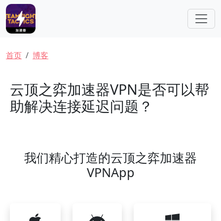
跳转到主要内容
面包屑
首页
博客
云顶之弈加速器VPN是否可以帮
助解决连接延迟问题？
我们精心打造的云顶之弈加速器
VPNApp