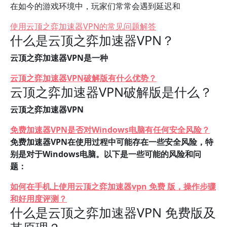
在如今的游戏环境中，玩家们常常会遇到延迟和
使用云顶之弈加速器VPN的常见问题解答
什么是云顶之弈加速器VPN？
云顶之弈加速器VPN是一种
云顶之弈加速器VPN破解版有什么优势？
云顶之弈加速器VPN破解版是什么？
云顶之弈加速器VPN
免费加速器VPN是否对Windows电脑有任何安全风险？
免费加速器VPN在使用过程中可能存在一些安全风险，特
别是对于Windows电脑。以下是一些可能的风险和问
题：
如何在手机上使用云顶之弈加速器vpn 免费 版，操作步骤
和好用度评测？
什么是云顶之弈加速器VPN 免费版及