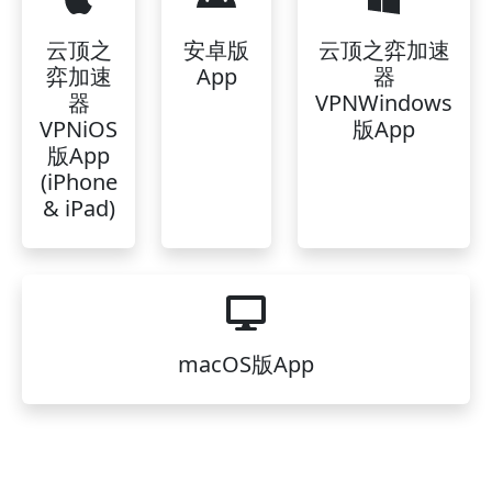
云顶之
安卓版
云顶之弈加速
弈加速
App
器
器
VPNWindows
VPNiOS
版App
版App
(iPhone
& iPad)
macOS版App