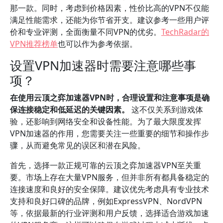
那一款。同时，考虑到价格因素，性价比高的VPN不仅能
满足性能需求，还能为你节省开支。建议参考一些用户评
价和专业评测，全面衡量不同VPN的优劣。
TechRadar的
VPN推荐榜单
也可以作为参考依据。
设置VPN加速器时需要注意哪些事
项？
在使用云顶之弈加速器VPN时，合理设置和注意事项是确
保连接稳定和低延迟的关键因素。
这不仅关系到游戏体
验，还影响到网络安全和设备性能。为了最大限度发挥
VPN加速器的作用，您需要关注一些重要的细节和操作步
骤，从而避免常见的误区和潜在风险。
首先，选择一款正规可靠的云顶之弈加速器VPN至关重
要。市场上存在大量VPN服务，但并非所有都具备稳定的
连接速度和良好的安全保障。建议优先考虑具有专业技术
支持和良好口碑的品牌，例如ExpressVPN、NordVPN
等，依据最新的行业评测和用户反馈，选择适合游戏加速