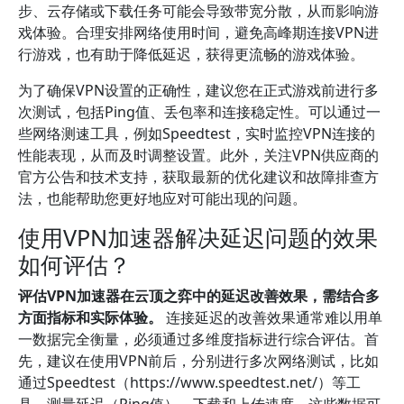
步、云存储或下载任务可能会导致带宽分散，从而影响游
戏体验。合理安排网络使用时间，避免高峰期连接VPN进
行游戏，也有助于降低延迟，获得更流畅的游戏体验。
为了确保VPN设置的正确性，建议您在正式游戏前进行多
次测试，包括Ping值、丢包率和连接稳定性。可以通过一
些网络测速工具，例如Speedtest，实时监控VPN连接的
性能表现，从而及时调整设置。此外，关注VPN供应商的
官方公告和技术支持，获取最新的优化建议和故障排查方
法，也能帮助您更好地应对可能出现的问题。
使用VPN加速器解决延迟问题的效果
如何评估？
评估VPN加速器在云顶之弈中的延迟改善效果，需结合多
方面指标和实际体验。
连接延迟的改善效果通常难以用单
一数据完全衡量，必须通过多维度指标进行综合评估。首
先，建议在使用VPN前后，分别进行多次网络测试，比如
通过Speedtest（https://www.speedtest.net/）等工