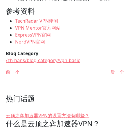
参考资料
TechRadar VPN评测
VPN Mentor官方网站
ExpressVPN官网
NordVPN官网
Blog Category
/zh-hans/blog-category/vpn-basic
前一个
后一个
热门话题
云顶之弈加速器VPN的设置方法有哪些？
什么是云顶之弈加速器VPN？