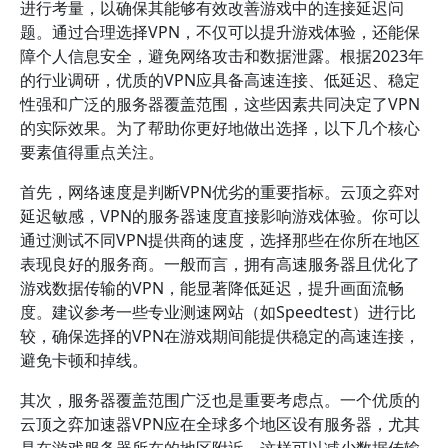
进行考量，以确保其能够有效改善游戏中的连接延迟问
题。通过合理选择VPN，不仅可以提升游戏体验，还能保
障个人信息安全，避免网络攻击和数据泄露。根据2023年
的行业调研，优质的VPN应具备高速连接、低延迟、稳定
性强和广泛的服务器覆盖范围，这些因素共同决定了VPN
的实际效果。为了帮助你更好地做出选择，以下几个核心
要素值得重点关注。
首先，网络速度是判断VPN优劣的重要指标。云顶之弈对
延迟敏感，VPN的服务器速度直接影响游戏体验。你可以
通过测试不同VPN提供商的速度，选择那些在你所在地区
表现良好的服务商。一般而言，拥有高速服务器且优化了
游戏数据传输的VPN，能显著降低延迟，提升画面流畅
度。建议参考一些专业测速网站（如Speedtest）进行比
较，确保选择的VPN在游戏期间能提供稳定的高速连接，
避免卡顿和掉线。
其次，服务器覆盖范围广泛也是重要考虑点。一个优质的
云顶之弈加速器VPN应在全球多个地区设有服务器，尤其