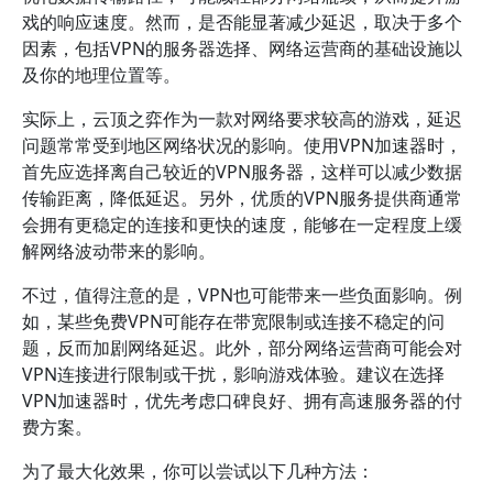
戏的响应速度。然而，是否能显著减少延迟，取决于多个
因素，包括VPN的服务器选择、网络运营商的基础设施以
及你的地理位置等。
实际上，云顶之弈作为一款对网络要求较高的游戏，延迟
问题常常受到地区网络状况的影响。使用VPN加速器时，
首先应选择离自己较近的VPN服务器，这样可以减少数据
传输距离，降低延迟。另外，优质的VPN服务提供商通常
会拥有更稳定的连接和更快的速度，能够在一定程度上缓
解网络波动带来的影响。
不过，值得注意的是，VPN也可能带来一些负面影响。例
如，某些免费VPN可能存在带宽限制或连接不稳定的问
题，反而加剧网络延迟。此外，部分网络运营商可能会对
VPN连接进行限制或干扰，影响游戏体验。建议在选择
VPN加速器时，优先考虑口碑良好、拥有高速服务器的付
费方案。
为了最大化效果，你可以尝试以下几种方法：