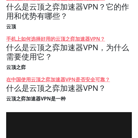
什么是云顶之弈加速器VPN？它的作
用和优势有哪些？
云顶
手机上如何选择好用的云顶之弈加速器VPN？
什么是云顶之弈加速器VPN，为什么
需要使用它？
云顶之弈
在中国使用云顶之弈加速器VPN是否安全可靠？
什么是云顶之弈加速器VPN？
云顶之弈加速器VPN是一种