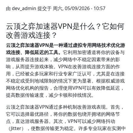
由
dev_admin
提交于
周六, 05/09/2026 - 10:57
云顶之弈加速器VPN是什么？它如何
改善游戏连接？
云顶之弈加速器VPN是一种通过虚拟专用网络技术优化游
戏连接、降低延迟的工具。
它利用加密通道将你的设备与
游戏服务器连接起来，减少网络中不稳定因素带来的影
响，从而提升游戏体验。VPN在改善游戏连接方面的作
用，已经被众多玩家和行业专家广泛认可，尤其是在连接
不稳定或受到地域限制的情况下更为显著。根据权威游戏
网络优化机构的报告，合理使用VPN可以有效降低延迟，
提高数据传输速度，减少卡顿和掉线情况。
云顶之弈加速器VPN通过多种机制改善游戏表现。首先，
它可以选择最优路径，将你的数据包绕开拥堵的网络节
点，直达游戏服务器。其次，VPN可以减少网络抖动
（Jitter），使数据传输更为稳定。许多专业玩家在实测中